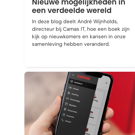
Nieuwe mogelijkheden in
een verdeelde wereld
In deze blog deelt André Wijnholds,
directeur bij Camas IT, hoe een boek zijn
kijk op nieuwkomers en kansen in onze
samenleving hebben veranderd.