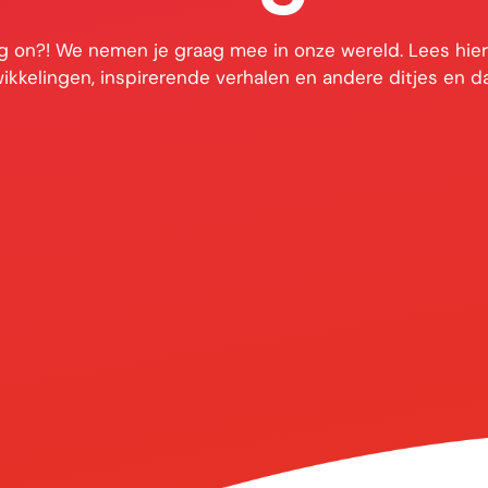
g on?! We nemen je graag mee in onze wereld. Lees hier 
ikkelingen, inspirerende verhalen en andere ditjes en da