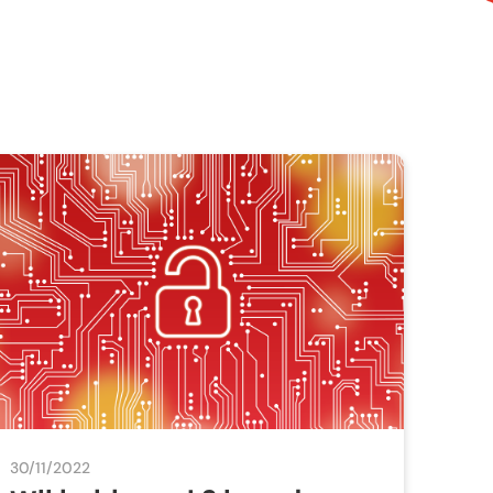
30/11/2022