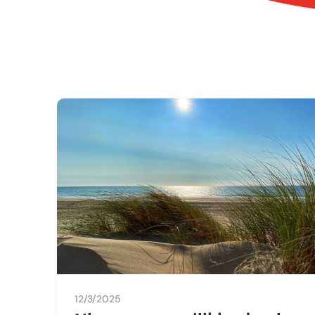
12/3/2025