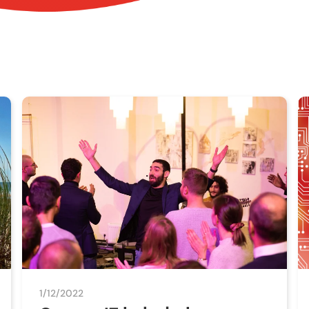
1/12/2022