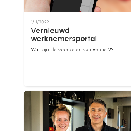
1/11/2022
Vernieuwd
werknemersportal
Wat zijn de voordelen van versie 2?