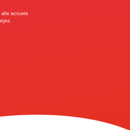
alle actuele
tjes.