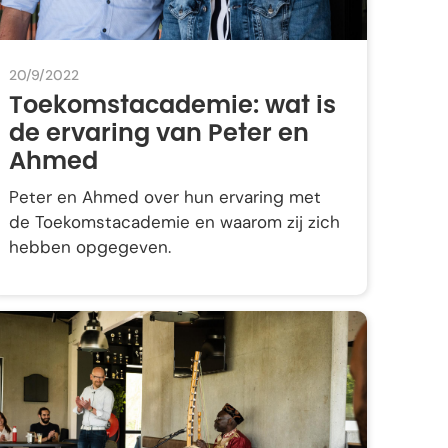
20/9/2022
Toekomstacademie: wat is
de ervaring van Peter en
Ahmed
Peter en Ahmed over hun ervaring met
de Toekomstacademie en waarom zij zich
hebben opgegeven.