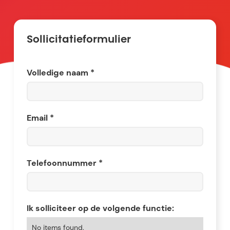
Sollicitatieformulier
Volledige naam *
Email *
Telefoonnummer *
Ik solliciteer op de volgende functie:
No items found.