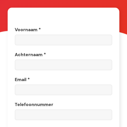
Voornaam *
Achternaam *
Email *
Telefoonnummer